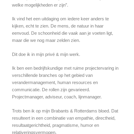
welke mogelijkheden er zijn”.
Ik vind het een uitdaging om iedere keer anders te
kijken, echt te zien. De mens, de natuur in haar
eenvoud. De schoonheid die vaak aan je voeten ligt,
maar die we nog maar zelden zien.
Dit doe ik in mijn privé & mijn werk.
Ik ben een bedrijfskundige met ruime projectervaring in
verschillende branches op het gebied van
verandermanagement, human resources en
communicatie. De rollen zijn gevarieerd.
Projectmanager, adviseur, coach, lijnmanager.
Trots ben ik op mijn Brabants & Rotterdams bloed. Dat
resulteert in een combinatie van empathie, directheid,
resultaatgerichtheid, pragmatisme, humor en
relativeringsvermogen.