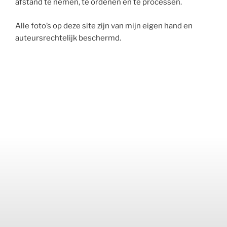
afstand te nemen, te ordenen en te processen.
Alle foto’s op deze site zijn van mijn eigen hand en
auteursrechtelijk beschermd.